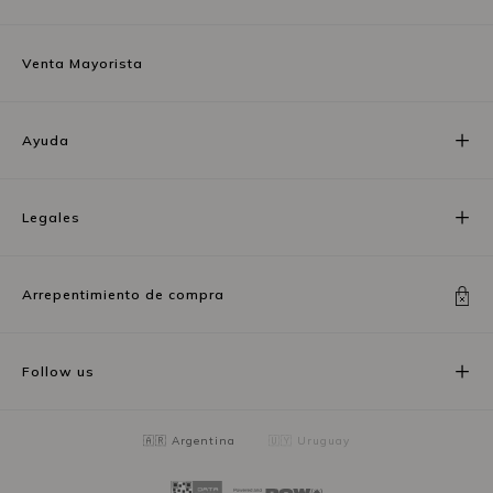
Venta Mayorista
Ayuda
Legales
Arrepentimiento de compra
Follow us
🇦🇷 Argentina
🇺🇾 Uruguay