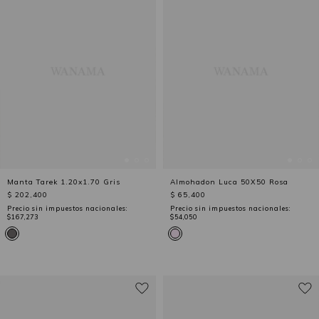
Manta Tarek 1.20x1.70 Gris
Almohadon Luca 50X50 Rosa
$ 202,400
$ 65,400
Precio sin impuestos nacionales:
Precio sin impuestos nacionales:
$167,273
$54,050