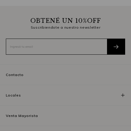
OBTENÉ UN 10%OFF
Suscribiendote a nuestro newsletter
Contacto
Locales
Venta Mayorista