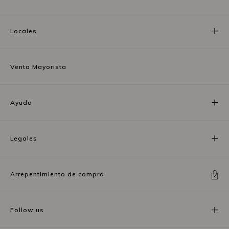
Locales
Venta Mayorista
Ayuda
Legales
Arrepentimiento de compra
Follow us