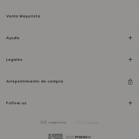
Venta Mayorista
Ayuda
Legales
Arrepentimiento de compra
Follow us
🇦🇷 Argentina
🇺🇾 Uruguay