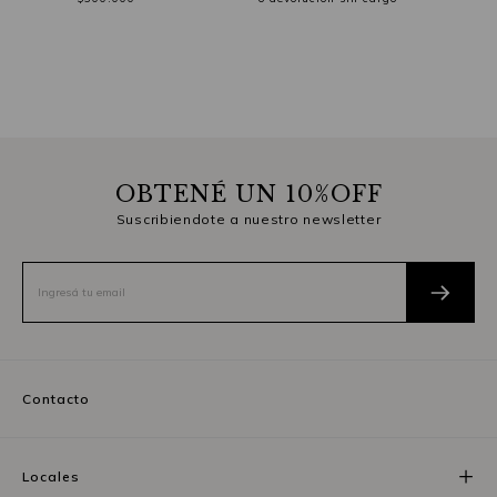
OBTENÉ UN 10%OFF
Suscribiendote a nuestro newsletter
Contacto
Locales