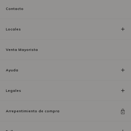
Contacto
Locales
Venta Mayorista
Ayuda
Legales
Arrepentimiento de compra