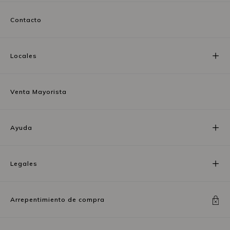
Contacto
Locales
Venta Mayorista
Ayuda
Legales
Arrepentimiento de compra