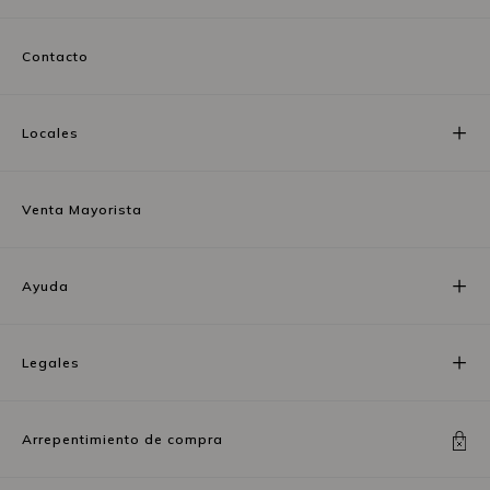
Contacto
Locales
Venta Mayorista
Ayuda
Legales
Arrepentimiento de compra