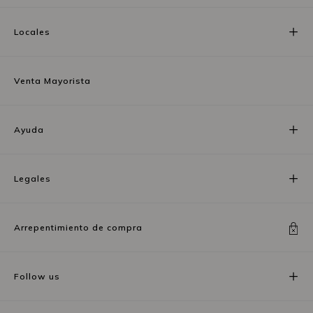
Locales
Venta Mayorista
Ayuda
Legales
Arrepentimiento de compra
Follow us