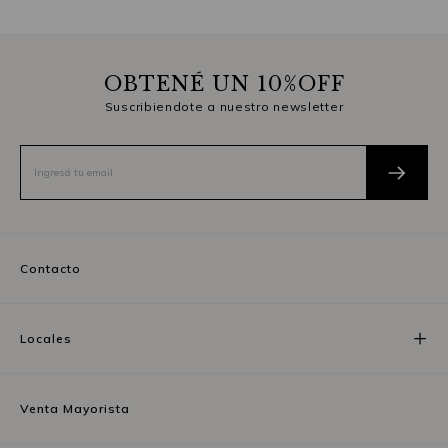
OBTENÉ UN 10%OFF
Suscribiendote a nuestro newsletter
Contacto
Locales
Venta Mayorista