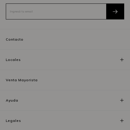
Contacto
Locales
Venta Mayorista
Ayuda
Legales