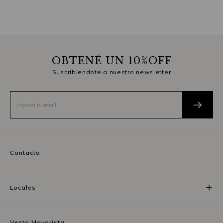
OBTENÉ UN 10%OFF
Suscribiendote a nuestro newsletter
Contacto
Locales
Venta Mayorista