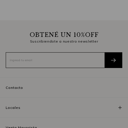
OBTENÉ UN 10%OFF
Suscribiendote a nuestro newsletter
Contacto
Locales
Venta Mayorista