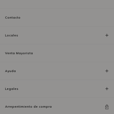
Contacto
Locales
Venta Mayorista
Ayuda
Legales
Arrepentimiento de compra